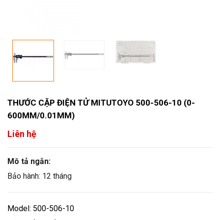
THƯỚC CẶP ĐIỆN TỬ MITUTOYO 500-506-10 (0-
600MM/0.01MM)
Liên hệ
Mô tả ngắn:
Bảo hành: 12 tháng
Model: 500-506-10