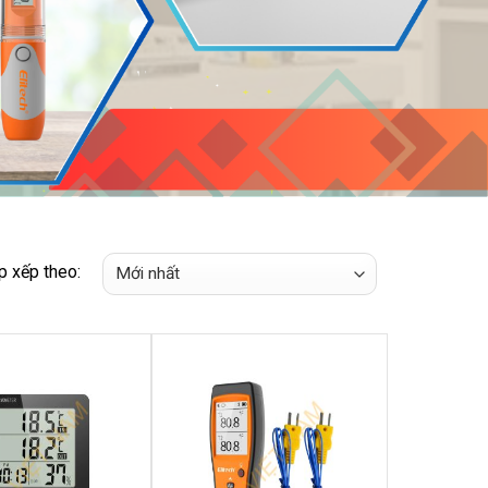
p xếp theo: