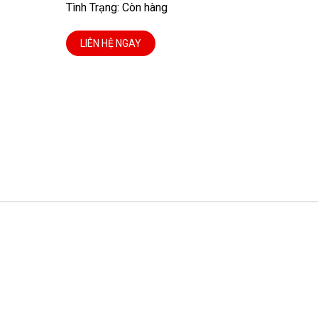
Tình Trạng: Còn hàng
LIÊN HỆ NGAY