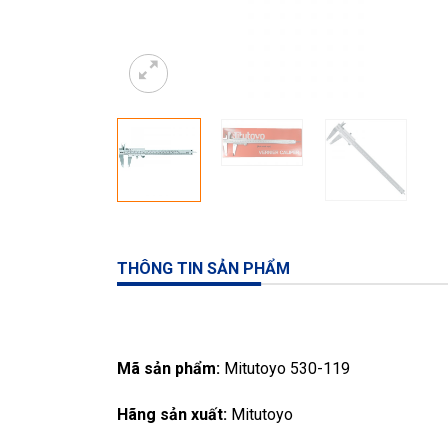
THÔNG TIN SẢN PHẨM
Mã sản phẩm:
Mitutoyo 530-119
Hãng sản xuất:
Mitutoyo