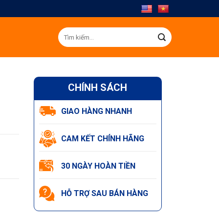
Tìm
kiếm:
CHÍNH SÁCH
GIAO HÀNG NHANH
CAM KẾT CHÍNH HÃNG
30 NGÀY HOÀN TIỀN
HỖ TRỢ SAU BÁN HÀNG