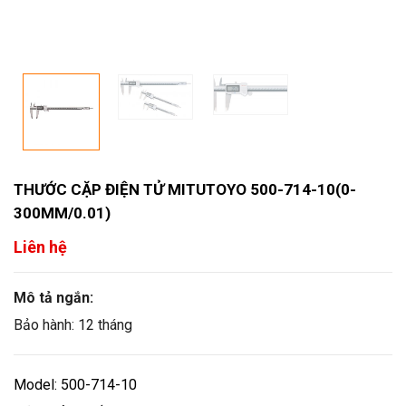
THƯỚC CẶP ĐIỆN TỬ MITUTOYO 500-714-10(0-
300MM/0.01)
Liên hệ
Mô tả ngắn:
Bảo hành: 12 tháng
Model: 500-714-10