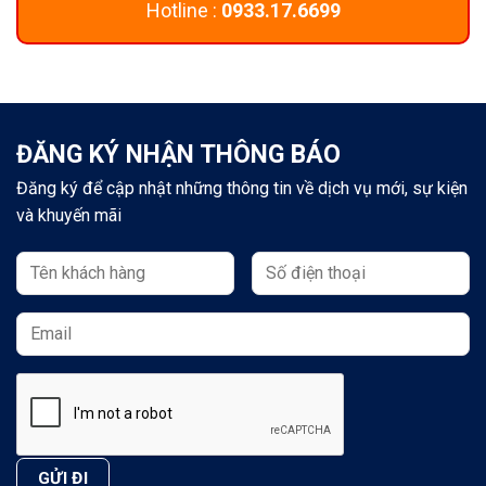
Hotline :
0933.17.6699
ĐĂNG KÝ NHẬN THÔNG BÁO
Đăng ký để cập nhật những thông tin về dịch vụ mới, sự kiện
và khuyến mãi