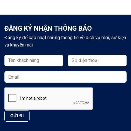
ĐĂNG KÝ NHẬN THÔNG BÁO
Đăng ký để cập nhật những thông tin về dịch vụ mới, sự kiện
và khuyến mãi