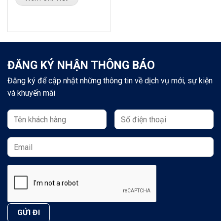
ĐĂNG KÝ NHẬN THÔNG BÁO
Đăng ký để cập nhật những thông tin về dịch vụ mới, sự kiện
và khuyến mãi