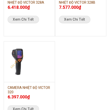
NHIỆT ĐỘ VICTOR 328A
NHIỆT ĐỘ VICTOR 328B
6.418.000
₫
7.577.000
₫
Xem Chi Tiết
Xem Chi Tiết
CAMERA NHIỆT ĐỘ VICTOR
320
6.397.000
₫
Xem Chi Tiết