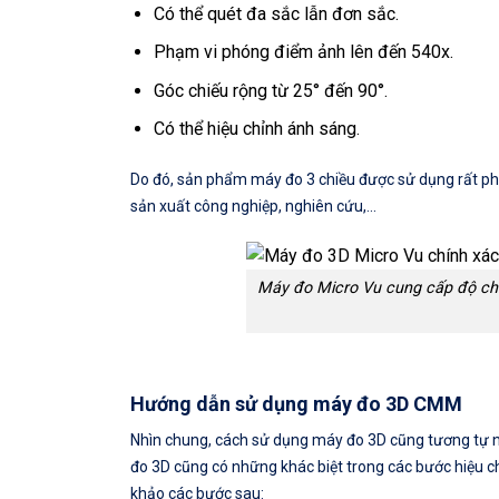
Có thể quét đa sắc lẫn đơn sắc.
Phạm vi phóng điểm ảnh lên đến 540x.
Góc chiếu rộng từ 25° đến 90°.
Có thể hiệu chỉnh ánh sáng.
Do đó, sản phẩm máy đo 3 chiều được sử dụng rất phổ
sản xuất công nghiệp, nghiên cứu,…
Máy đo Micro Vu cung cấp độ chín
Hướng dẫn sử dụng máy đo 3D CMM
Nhìn chung, cách sử dụng máy đo 3D cũng tương tự 
đo 3D cũng có những khác biệt trong các bước hiệu c
khảo các bước sau: