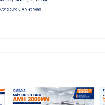
 lường cùng LTA Việt Nam!