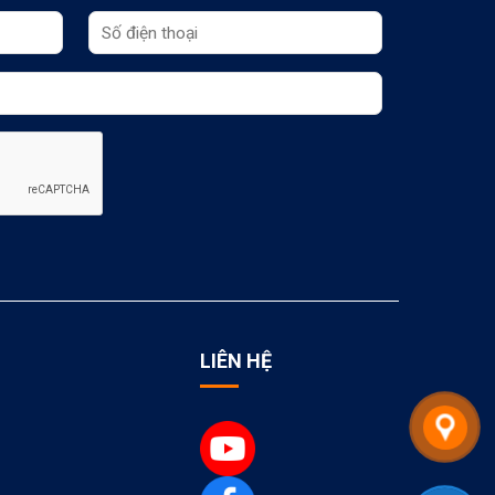
LIÊN HỆ