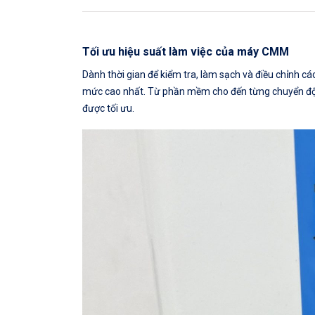
Tối ưu hiệu suất làm việc của máy CMM
Dành thời gian để kiểm tra, làm sạch và điều chỉnh
mức cao nhất. Từ phần mềm cho đến từng chuyển độn
được tối ưu.