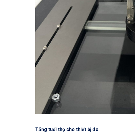
Tăng tuổi thọ cho thiết bị đo