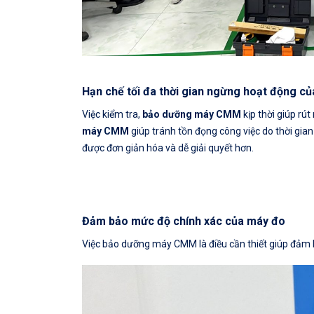
Hạn chế tối đa thời gian ngừng hoạt động 
Việc kiểm tra,
bảo dưỡng máy CMM
kịp thời giúp rú
máy CMM
giúp tránh tồn đọng công việc do thời gian
được đơn giản hóa và dễ giải quyết hơn.
Đảm bảo mức độ chính xác của máy đo
Việc bảo dưỡng máy CMM là điều cần thiết giúp đảm b