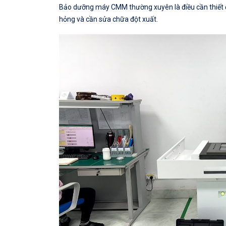
Bảo dưỡng máy CMM thường xuyên là điều cần thiết
hỏng và cần sửa chữa đột xuất.