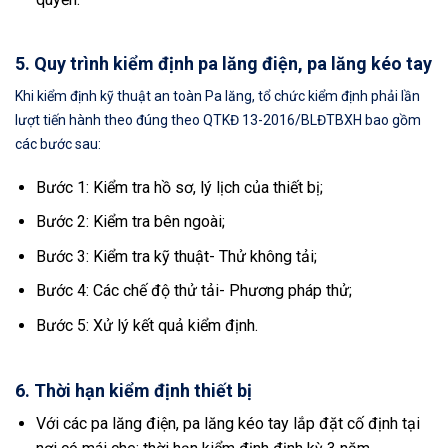
5. Quy trình kiểm định pa lăng điện, pa lăng kéo tay
Khi kiểm định kỹ thuật an toàn Pa lăng, tổ chức kiểm định phải lần
lượt tiến hành theo đúng theo QTKĐ 13-2016/BLĐTBXH bao gồm
các bước sau:
Bước 1: Kiểm tra hồ sơ, lý lịch của thiết bị;
Bước 2: Kiểm tra bên ngoài;
Bước 3: Kiểm tra kỹ thuật- Thử không tải;
Bước 4: Các chế độ thử tải- Phương pháp thử;
Bước 5: Xử lý kết quả kiểm định.
6. Thời hạn kiểm định thiết bị
Với các pa lăng điện, pa lăng kéo tay lắp đặt cố định tại