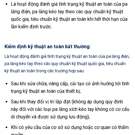
Là hoạt động đánh giá tình trạng kỹ thuật an toàn của pa
lăng điện, pa lăng kéo tay theo các quy chuẩn kỹ thuật
quốc gia, tiêu chuẩn kỹ thuật an toàn khi hết thời hạn của
lần kiểm định trước.
Kiểm định kỹ thuật an toàn bất thường:
Là hoạt động đánh giá tình trạng kỹ thuật an toàn của pa lăng điện,
pa lăng kéo tay theo các quy chuẩn kỹ thuật quốc gia, tiêu chuẩn
kỹ thuật an toàn trong các trường hợp sau:
Sau khi sửa chữa, nâng cấp, cải tạo có ảnh hưởng tới tình
trạng kỹ thuật an toàn của thiết bị;
Sau khi thay đổi vị trí lắp đặt (không áp dụng quy định
này đối với các loại pa lăng xích kéo tay không có cơ cấu
di chuyển và được sử dụng lưu động);
Khi có yêu cầu của cơ sở sử dụng hoặc cơ quan có thẩm
quyền.