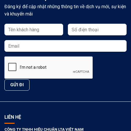
Đăng ký để cập nhật những thông tin về dịch vụ mới, sự kiện
và khuyến mãi
LIÊN HỆ
CÔNG TY TNHH HIỆU CHUẨN LTA VIỆT NAM