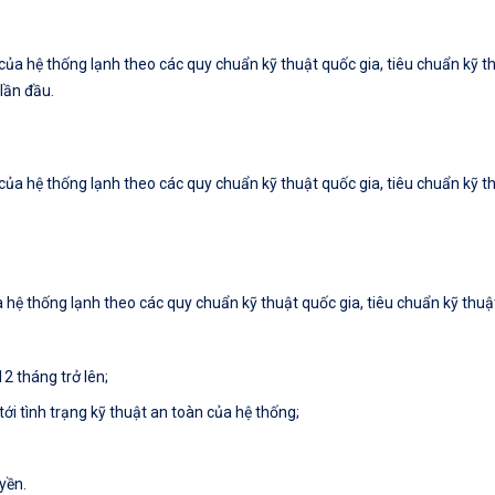
 của hệ thống lạnh theo các quy chuẩn kỹ thuật quốc gia, tiêu chuẩn kỹ t
 lần đầu.
 của hệ thống lạnh theo các quy chuẩn kỹ thuật quốc gia, tiêu chuẩn kỹ t
a hệ thống lạnh theo các quy chuẩn kỹ thuật quốc gia, tiêu chuẩn kỹ thuậ
12 tháng trở lên;
ới tình trạng kỹ thuật an toàn của hệ thống;
yền.