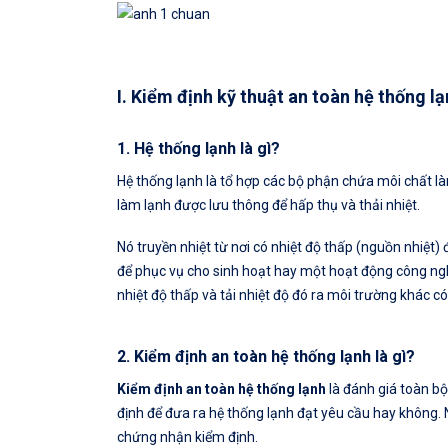
I. Kiểm định kỹ thuật an toàn hệ thống l
1. Hệ thống lạnh là gì?
Hệ thống lạnh là tổ hợp các bộ phận chứa môi chất l
làm lạnh được lưu thông để hấp thụ và thải nhiệt.
Nó truyền nhiệt từ nơi có nhiệt độ thấp (nguồn nhiệt) 
để phục vụ cho sinh hoạt hay một hoạt động công ngh
nhiệt độ thấp và tải nhiệt độ đó ra môi trường khác có
2. Kiểm định an toàn hệ thống lạnh là gì?
Kiểm định an toàn hệ thống lạnh
là đánh giá toàn bộ
định để đưa ra hệ thống lạnh đạt yêu cầu hay không. 
chứng nhận kiểm định.