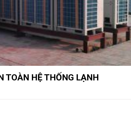
AN TOÀN HỆ THỐNG LẠNH