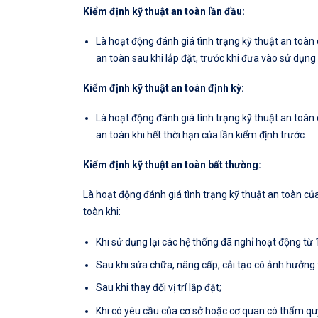
Kiểm định kỹ thuật an toàn lần đầu:
Là hoạt động đánh giá tình trạng kỹ thuật an toàn
an toàn sau khi lắp đặt, trước khi đưa vào sử dụng
Kiểm định kỹ thuật an toàn định kỳ:
Là hoạt động đánh giá tình trạng kỹ thuật an toàn
an toàn khi hết thời hạn của lần kiểm định trước.
Kiểm định kỹ thuật an toàn bất thường:
Là hoạt động đánh giá tình trạng kỹ thuật an toàn củ
toàn khi:
Khi sử dụng lại các hệ thống đã nghỉ hoạt động từ 
Sau khi sửa chữa, nâng cấp, cải tạo có ảnh hưởng t
Sau khi thay đổi vị trí lắp đặt;
Khi có yêu cầu của cơ sở hoặc cơ quan có thẩm qu