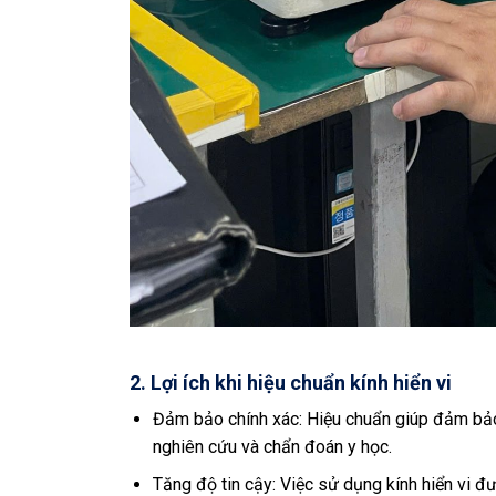
2. Lợi ích khi hiệu chuẩn kính hiển vi
Đảm bảo chính xác: Hiệu chuẩn giúp đảm bảo r
nghiên cứu và chẩn đoán y học.
Tăng độ tin cậy: Việc sử dụng kính hiển vi đ