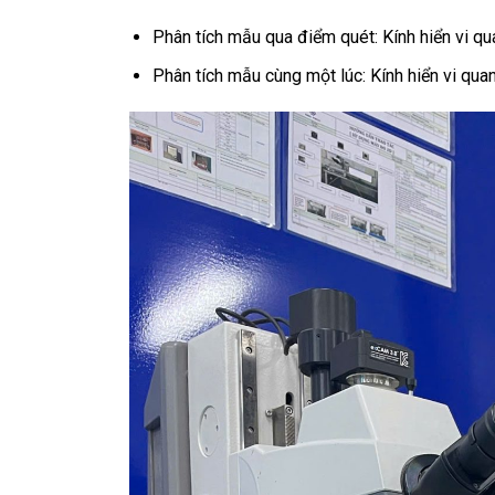
Phân tích mẫu qua điểm quét: Kính hiển vi qua
Phân tích mẫu cùng một lúc: Kính hiển vi quan