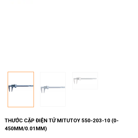
THƯỚC CẶP ĐIỆN TỬ MITUTOY 550-203-10 (0-
450MM/0.01MM)