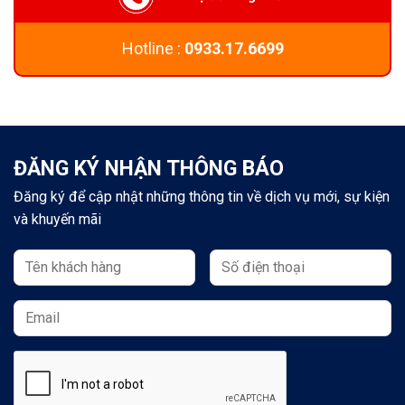
Hotline :
0933.17.6699
ĐĂNG KÝ NHẬN THÔNG BÁO
Đăng ký để cập nhật những thông tin về dịch vụ mới, sự kiện
và khuyến mãi