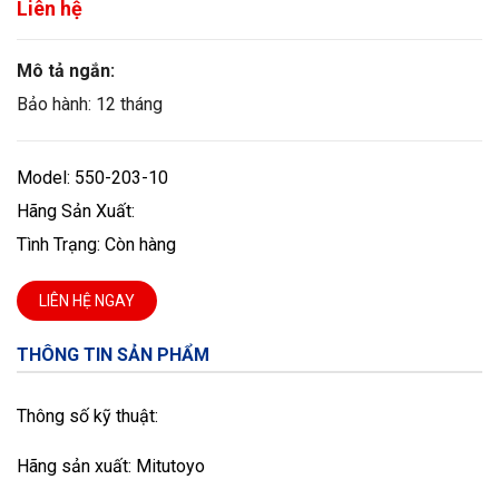
Liên hệ
Mô tả ngắn:
Bảo hành: 12 tháng
Model: 550-203-10
Hãng Sản Xuất:
Tình Trạng: Còn hàng
LIÊN HỆ NGAY
THÔNG TIN SẢN PHẨM
Thông số kỹ thuật:
Hãng sản xuất: Mitutoyo