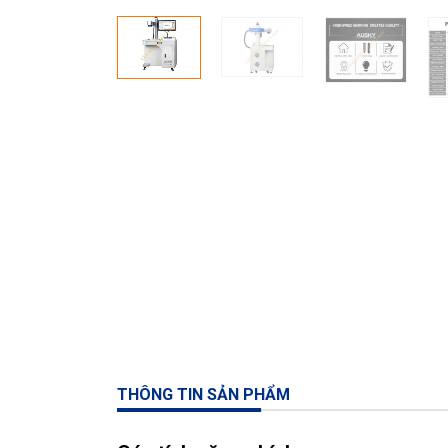
THÔNG TIN SẢN PHẨM