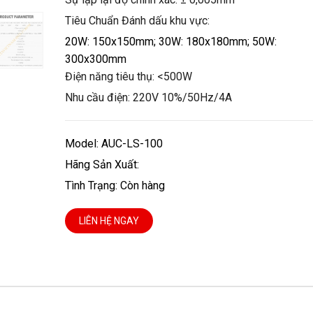
Tiêu Chuẩn Đánh dấu khu vực:
20W: 150x150mm; 30W: 180x180mm; 50W:
300x300mm
Điện năng tiêu thụ: <500W
Nhu cầu điện: 220V 10%/50Hz/4A
Model: AUC-LS-100
Hãng Sản Xuất:
Tình Trạng: Còn hàng
LIÊN HỆ NGAY