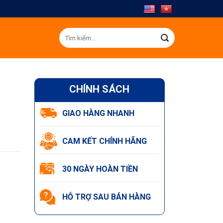
Tìm
kiếm:
CHÍNH SÁCH
GIAO HÀNG NHANH
CAM KẾT CHÍNH HÃNG
30 NGÀY HOÀN TIỀN
HỖ TRỢ SAU BÁN HÀNG