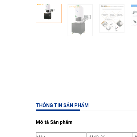
THÔNG TIN SẢN PHẨM
Mô tả Sản phẩm