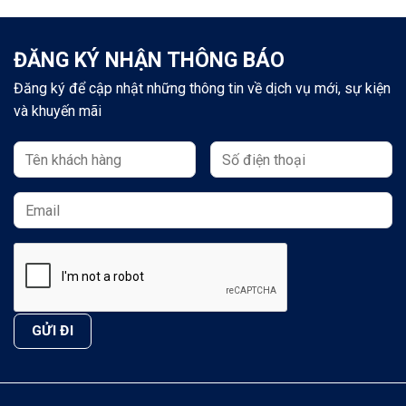
ĐĂNG KÝ NHẬN THÔNG BÁO
Đăng ký để cập nhật những thông tin về dịch vụ mới, sự kiện
và khuyến mãi