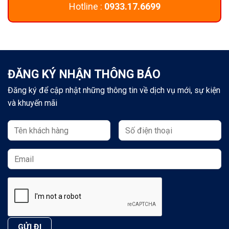
Hotline :
0933.17.6699
ĐĂNG KÝ NHẬN THÔNG BÁO
Đăng ký để cập nhật những thông tin về dịch vụ mới, sự kiện
và khuyến mãi