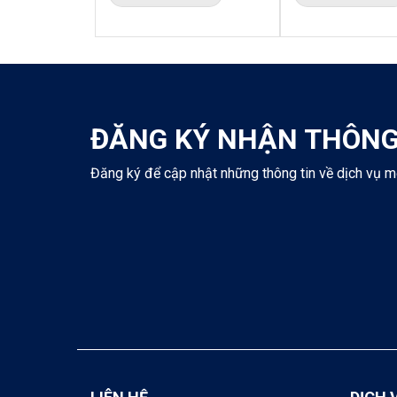
ĐĂNG KÝ NHẬN THÔNG
Đăng ký để cập nhật những thông tin về dịch vụ m