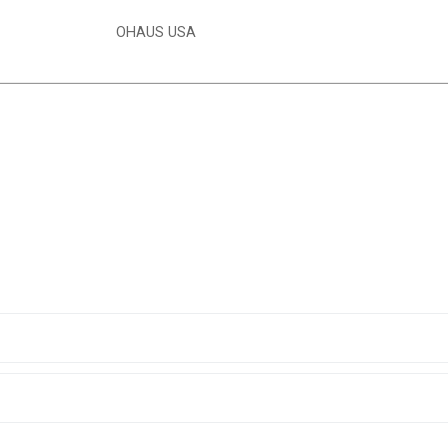
OHAUS USA