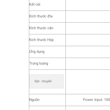
Kết nối
Kích thước đĩa
Kích thước cân
Kích thước Hộp
Ứng dụng
Trọng lượng
Vận chuyển
Nguồn
Power Input: 10