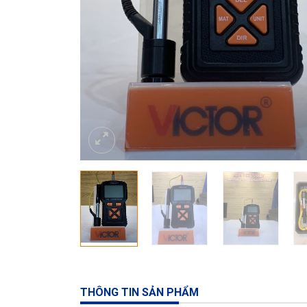
THÔNG TIN SẢN PHẨM