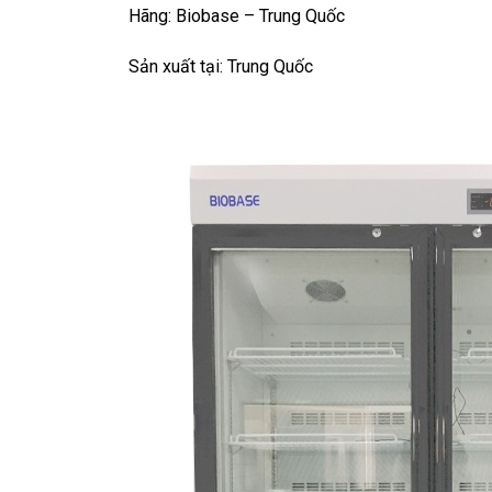
Hãng: Biobase – Trung Quốc
Sản xuất tại: Trung Quốc