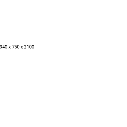
1340 x 750 x 2100