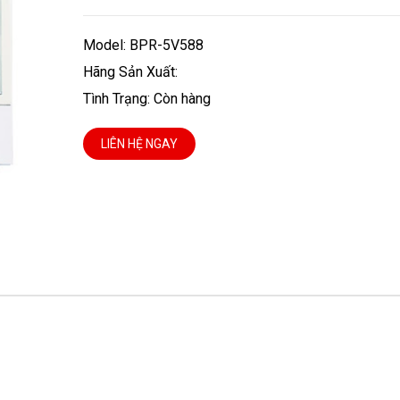
Model: BPR-5V588
Hãng Sản Xuất:
Tình Trạng: Còn hàng
LIÊN HỆ NGAY