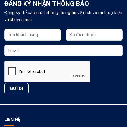
ĐĂNG KÝ NHẬN THÔNG BÁO
Đăng ký để cập nhật những thông tin về dịch vụ mới, sự kiện
và khuyến mãi
LIÊN HỆ