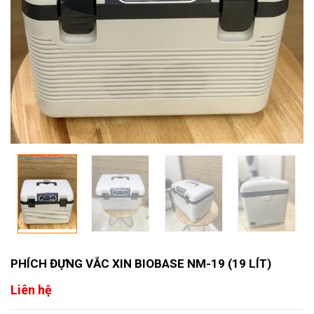
PHÍCH ĐỰNG VẮC XIN BIOBASE NM-19 (19 LÍT)
Liên hệ