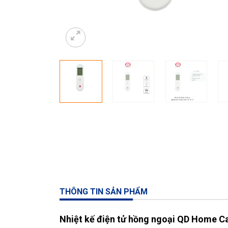
THÔNG TIN SẢN PHẨM
Nhiệt kế điện tử hồng ngoại QD Home C