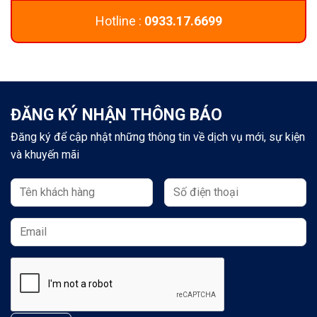
Hotline :
0933.17.6699
ĐĂNG KÝ NHẬN THÔNG BÁO
Đăng ký để cập nhật những thông tin về dịch vụ mới, sự kiện
và khuyến mãi