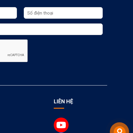
LIÊN HỆ