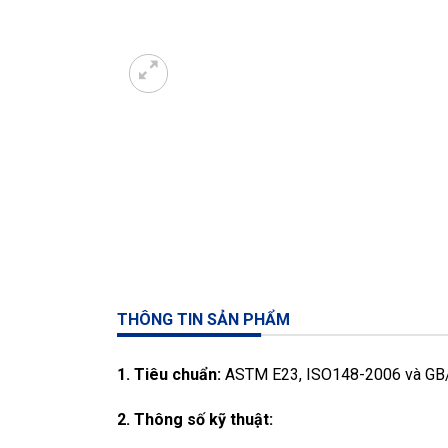
THÔNG TIN SẢN PHẨM
1. Tiêu chuẩn:
ASTM E23, ISO148-2006 và GB
2.
Thông số kỹ thuật: