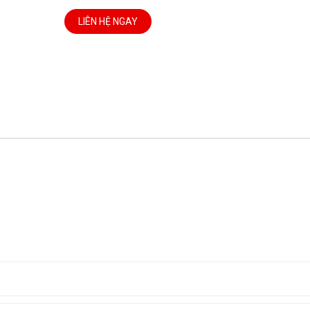
LIÊN HỆ NGAY