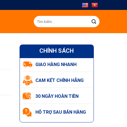
Tìm
kiếm:
CHÍNH SÁCH
GIAO HÀNG NHANH
CAM KẾT CHÍNH HÃNG
30 NGÀY HOÀN TIỀN
HỖ TRỢ SAU BÁN HÀNG