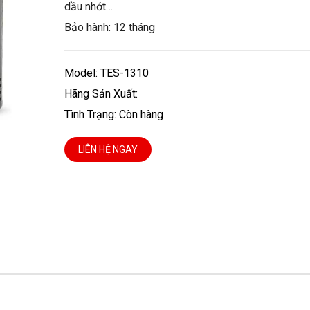
dầu nhớt…
Bảo hành: 12 tháng
Model: TES-1310
Hãng Sản Xuất:
Tình Trạng: Còn hàng
LIÊN HỆ NGAY