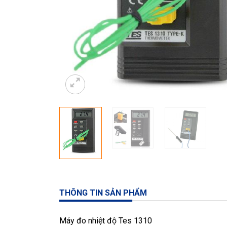
THÔNG TIN SẢN PHẨM
Máy đo nhiệt độ Tes 1310