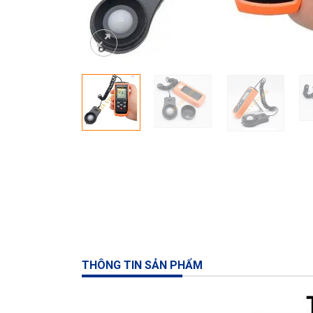
THÔNG TIN SẢN PHẨM