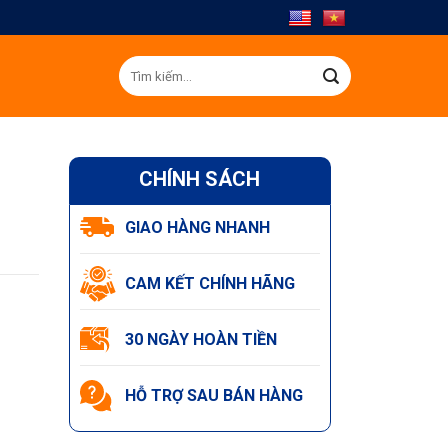
Tìm
kiếm:
CHÍNH SÁCH
GIAO HÀNG NHANH
CAM KẾT CHÍNH HÃNG
30 NGÀY HOÀN TIỀN
HỖ TRỢ SAU BÁN HÀNG