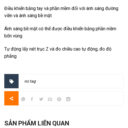
Điều khiển bằng tay và phần mềm đối với ánh sáng đường
viền và ánh sáng bề mặt
Ánh sáng bề mặt có thể được điều khiển bằng phần mềm
bốn vùng
Tự động lấy nét trục Z và đo chiều cao tự động, đo độ
phẳng
no tag
SẢN PHẨM LIÊN QUAN