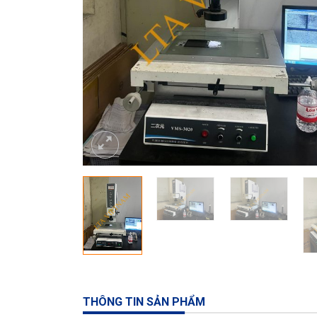
THÔNG TIN SẢN PHẨM