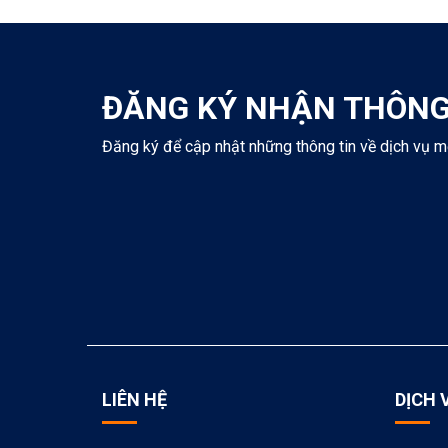
ĐĂNG KÝ NHẬN THÔNG
Đăng ký để cập nhật những thông tin về dịch vụ m
LIÊN HỆ
DỊCH 