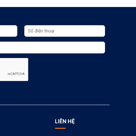
LIÊN HỆ