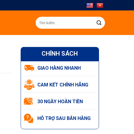
Tìm
kiếm:
CHÍNH SÁCH
GIAO HÀNG NHANH
CAM KẾT CHÍNH HÃNG
30 NGÀY HOÀN TIỀN
HỖ TRỢ SAU BÁN HÀNG