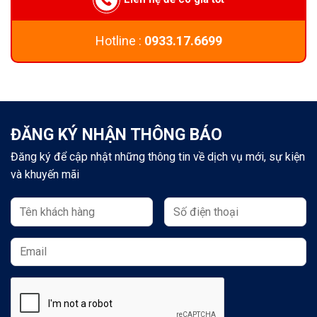
Hotline :
0933.17.6699
ĐĂNG KÝ NHẬN THÔNG BÁO
Đăng ký để cập nhật những thông tin về dịch vụ mới, sự kiện
và khuyến mãi