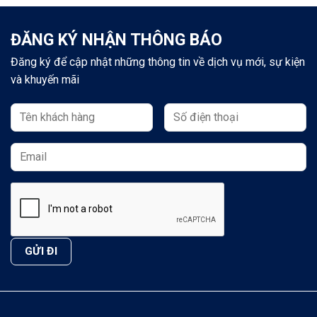
ĐĂNG KÝ NHẬN THÔNG BÁO
Đăng ký để cập nhật những thông tin về dịch vụ mới, sự kiện
và khuyến mãi