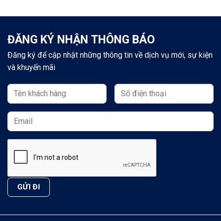
ĐĂNG KÝ NHẬN THÔNG BÁO
Đăng ký để cập nhật những thông tin về dịch vụ mới, sự kiện
và khuyến mãi