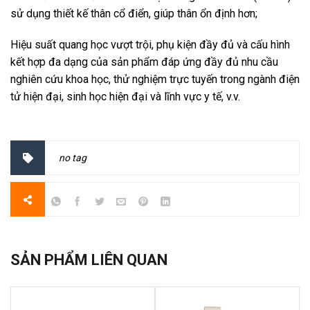
sử dụng thiết kế thân cổ điển, giúp thân ổn định hơn;
Hiệu suất quang học vượt trội, phụ kiện đầy đủ và cấu hình
kết hợp đa dạng của sản phẩm đáp ứng đầy đủ nhu cầu
nghiên cứu khoa học, thử nghiệm trực tuyến trong ngành điện
tử hiện đại, sinh học hiện đại và lĩnh vực y tế, v.v.
no tag
SẢN PHẨM LIÊN QUAN