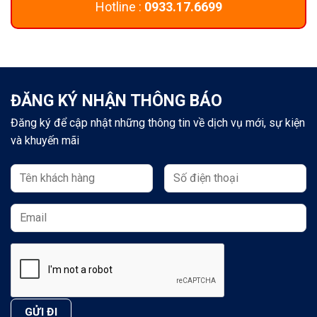
Hotline :
0933.17.6699
ĐĂNG KÝ NHẬN THÔNG BÁO
Đăng ký để cập nhật những thông tin về dịch vụ mới, sự kiện
và khuyến mãi