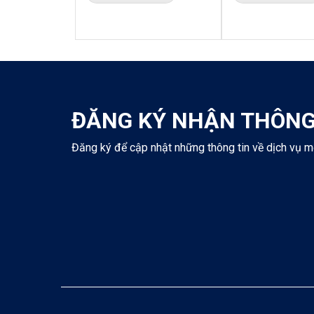
ĐĂNG KÝ NHẬN THÔNG
Đăng ký để cập nhật những thông tin về dịch vụ m