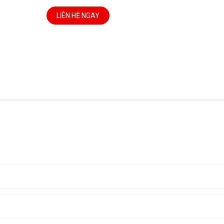
LIÊN HỆ NGAY