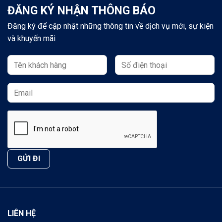
ĐĂNG KÝ NHẬN THÔNG BÁO
Đăng ký để cập nhật những thông tin về dịch vụ mới, sự kiện
và khuyến mãi
LIÊN HỆ