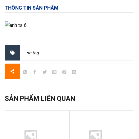
THÔNG TIN SẢN PHẨM
no tag
SẢN PHẨM LIÊN QUAN