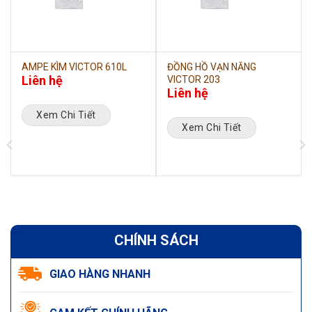
AMPE KÌM VICTOR 610L
ĐỒNG HỒ VẠN NĂNG
Liên hệ
VICTOR 203
Liên hệ
Xem Chi Tiết
Xem Chi Tiết
CHÍNH SÁCH
GIAO HÀNG NHANH