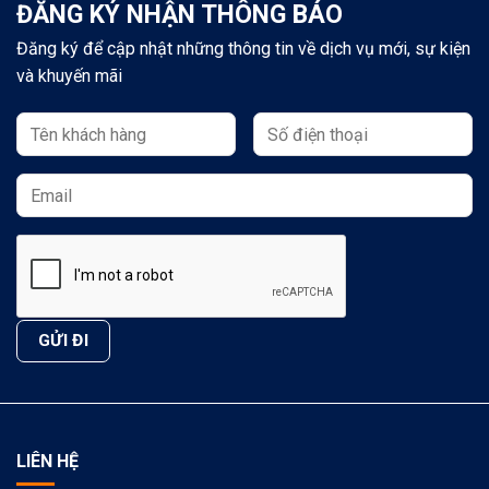
ĐĂNG KÝ NHẬN THÔNG BÁO
Đăng ký để cập nhật những thông tin về dịch vụ mới, sự kiện
và khuyến mãi
LIÊN HỆ