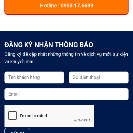
Hotline :
0933.17.6699
ĐĂNG KÝ NHẬN THÔNG BÁO
Đăng ký để cập nhật những thông tin về dịch vụ mới, sự kiện
và khuyến mãi