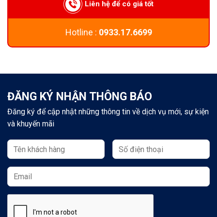
Liên hệ để có giá tốt
Hotline :
0933.17.6699
ĐĂNG KÝ NHẬN THÔNG BÁO
Đăng ký để cập nhật những thông tin về dịch vụ mới, sự kiện
và khuyến mãi