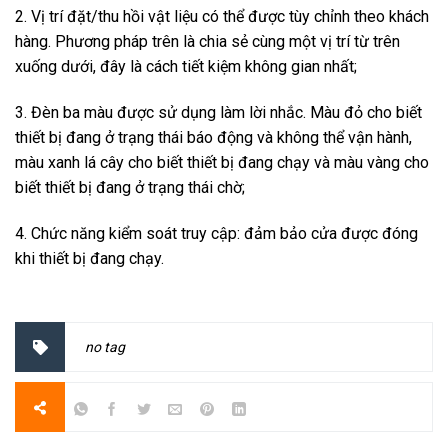
2. Vị trí đặt/thu hồi vật liệu có thể được tùy chỉnh theo khách
hàng. Phương pháp trên là chia sẻ cùng một vị trí từ trên
xuống dưới, đây là cách tiết kiệm không gian nhất;
3. Đèn ba màu được sử dụng làm lời nhắc. Màu đỏ cho biết
thiết bị đang ở trạng thái báo động và không thể vận hành,
màu xanh lá cây cho biết thiết bị đang chạy và màu vàng cho
biết thiết bị đang ở trạng thái chờ;
4. Chức năng kiểm soát truy cập: đảm bảo cửa được đóng
khi thiết bị đang chạy.
no tag